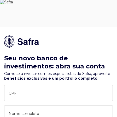
Seu novo banco de
investimentos: abra sua conta
Comece a investir com os especialistas do Safra, aproveite
benefícios exclusivos e um portfólio completo
.
CPF
Nome completo