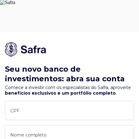
Seu novo banco de
investimentos: abra sua conta
Comece a investir com os especialistas do Safra, aproveite
benefícios exclusivos e um portfólio completo
.
CPF
Nome completo