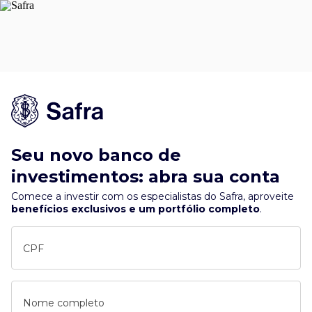
Seu novo banco de
investimentos: abra sua conta
Comece a investir com os especialistas do Safra, aproveite
benefícios exclusivos e um portfólio completo
.
CPF
Nome completo