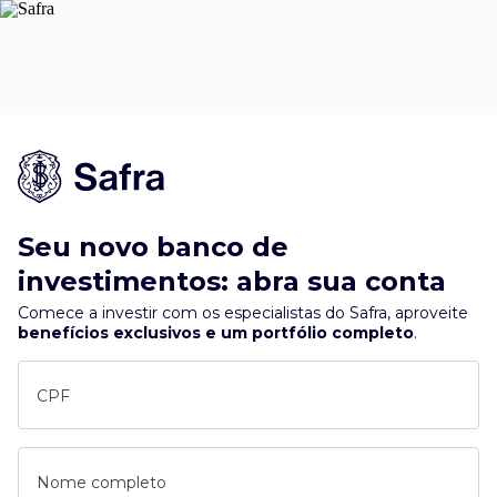
Seu novo banco de
investimentos: abra sua conta
Comece a investir com os especialistas do Safra, aproveite
benefícios exclusivos e um portfólio completo
.
CPF
Nome completo