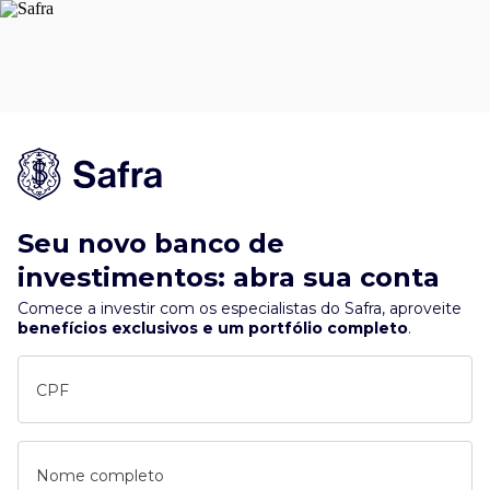
Seu novo banco de
investimentos: abra sua conta
Comece a investir com os especialistas do Safra, aproveite
benefícios exclusivos e um portfólio completo
.
CPF
Nome completo