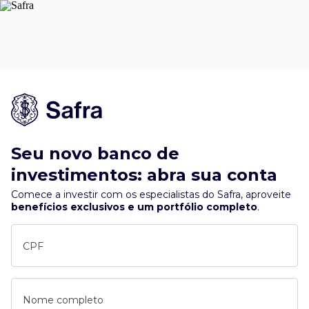
Seu novo banco de
investimentos: abra sua conta
Comece a investir com os especialistas do Safra, aproveite
benefícios exclusivos e um portfólio completo
.
CPF
Nome completo