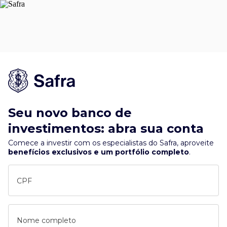
Seu novo banco de
investimentos: abra sua conta
Comece a investir com os especialistas do Safra, aproveite
benefícios exclusivos e um portfólio completo
.
CPF
Nome completo