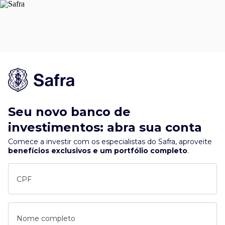
Seu novo banco de
investimentos: abra sua conta
Comece a investir com os especialistas do Safra, aproveite
benefícios exclusivos e um portfólio completo
.
CPF
Nome completo