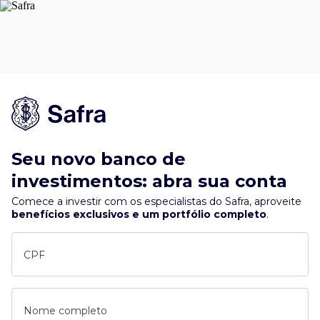
Seu novo banco de
investimentos: abra sua conta
Comece a investir com os especialistas do Safra, aproveite
benefícios exclusivos e um portfólio completo
.
CPF
Nome completo