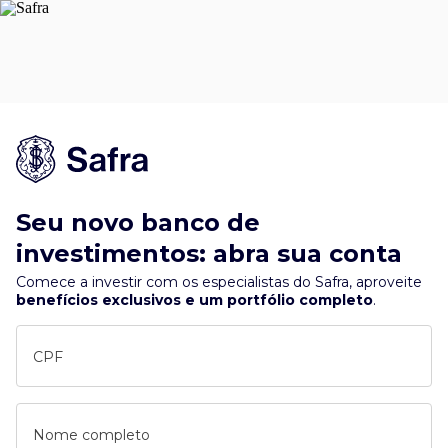
Seu novo banco de
investimentos: abra sua conta
Comece a investir com os especialistas do Safra, aproveite
benefícios exclusivos e um portfólio completo
.
CPF
Nome completo