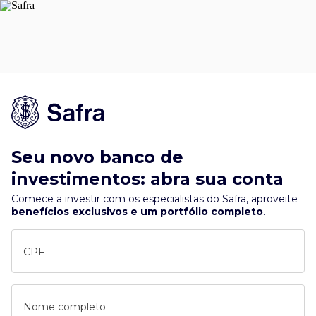
Seu novo banco de
investimentos: abra sua conta
Comece a investir com os especialistas do Safra, aproveite
benefícios exclusivos e um portfólio completo
.
CPF
Nome completo