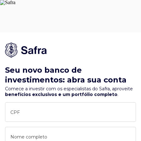
Seu novo banco de
investimentos: abra sua conta
Comece a investir com os especialistas do Safra, aproveite
benefícios exclusivos e um portfólio completo
.
CPF
Nome completo