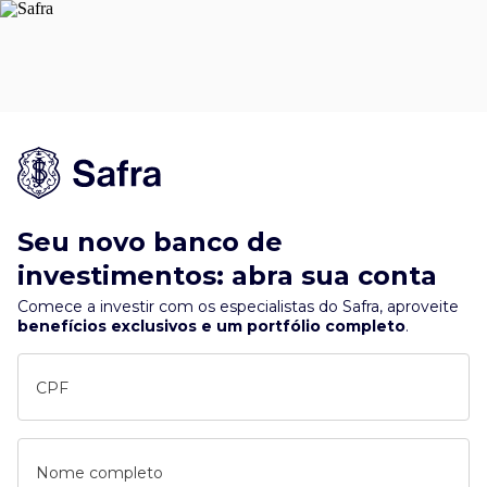
Seu novo banco de
investimentos: abra sua conta
Comece a investir com os especialistas do Safra, aproveite
benefícios exclusivos e um portfólio completo
.
CPF
Nome completo