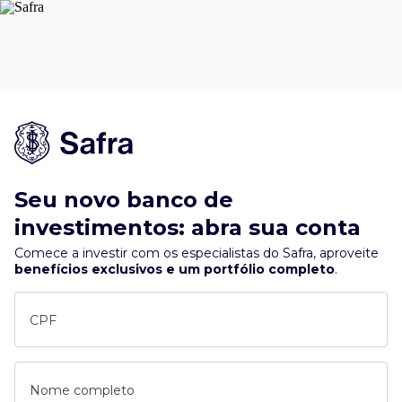
Seu novo banco de
investimentos: abra sua conta
Comece a investir com os especialistas do Safra, aproveite
benefícios exclusivos e um portfólio completo
.
CPF
Nome completo