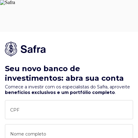
Seu novo banco de
investimentos: abra sua conta
Comece a investir com os especialistas do Safra, aproveite
benefícios exclusivos e um portfólio completo
.
CPF
Nome completo