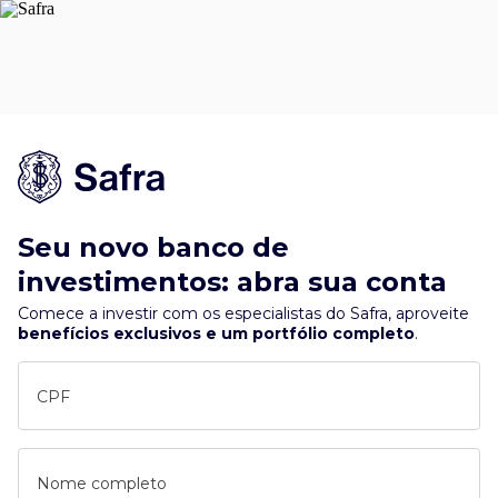
Seu novo banco de
investimentos: abra sua conta
Comece a investir com os especialistas do Safra, aproveite
benefícios exclusivos e um portfólio completo
.
CPF
Nome completo