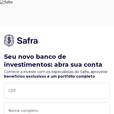
Seu novo banco de
investimentos: abra sua conta
Comece a investir com os especialistas do Safra, aproveite
benefícios exclusivos e um portfólio completo
.
CPF
Nome completo