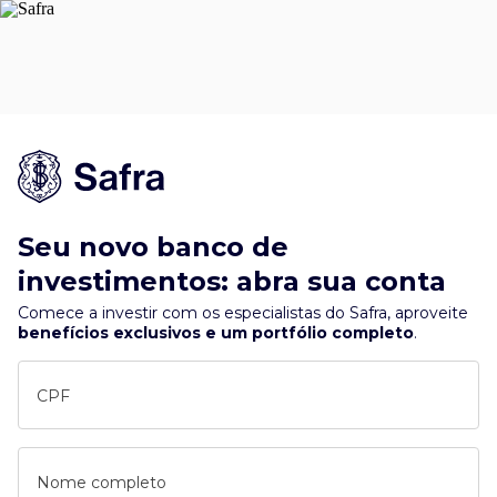
Seu novo banco de
investimentos: abra sua conta
Comece a investir com os especialistas do Safra, aproveite
benefícios exclusivos e um portfólio completo
.
CPF
Nome completo