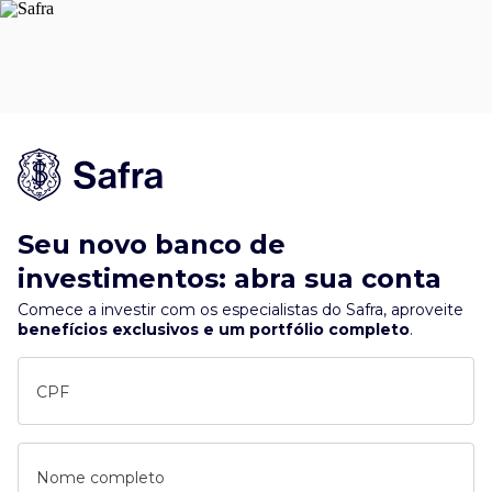
Seu novo banco de
investimentos: abra sua conta
Comece a investir com os especialistas do Safra, aproveite
benefícios exclusivos e um portfólio completo
.
CPF
Nome completo