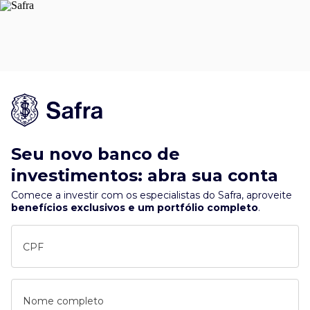
Seu novo banco de
investimentos: abra sua conta
Comece a investir com os especialistas do Safra, aproveite
benefícios exclusivos e um portfólio completo
.
CPF
Nome completo