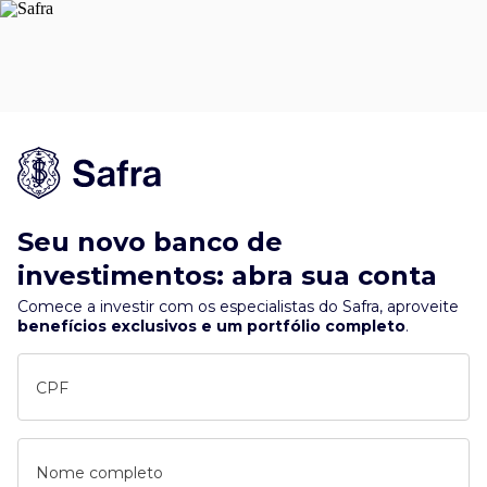
Seu novo banco de
investimentos: abra sua conta
Comece a investir com os especialistas do Safra, aproveite
benefícios exclusivos e um portfólio completo
.
CPF
Nome completo