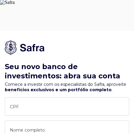
Seu novo banco de
investimentos: abra sua conta
Comece a investir com os especialistas do Safra, aproveite
benefícios exclusivos e um portfólio completo
.
CPF
Nome completo