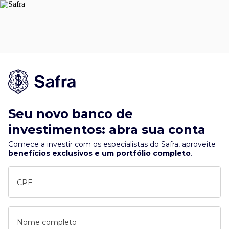
Seu novo banco de
investimentos: abra sua conta
Comece a investir com os especialistas do Safra, aproveite
benefícios exclusivos e um portfólio completo
.
CPF
Nome completo