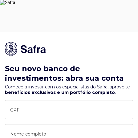
Seu novo banco de
investimentos: abra sua conta
Comece a investir com os especialistas do Safra, aproveite
benefícios exclusivos e um portfólio completo
.
CPF
Nome completo