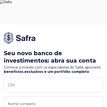
Seu novo banco de
investimentos: abra sua conta
Comece a investir com os especialistas do Safra, aproveite
benefícios exclusivos e um portfólio completo
.
CPF
Nome completo