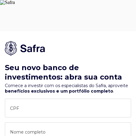
Seu novo banco de
investimentos: abra sua conta
Comece a investir com os especialistas do Safra, aproveite
benefícios exclusivos e um portfólio completo
.
CPF
Nome completo