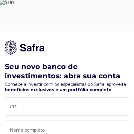
Seu novo banco de
investimentos: abra sua conta
Comece a investir com os especialistas do Safra, aproveite
benefícios exclusivos e um portfólio completo
.
CPF
Nome completo