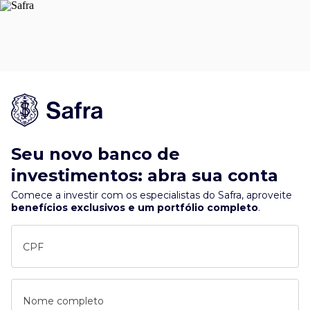
Seu novo banco de
investimentos: abra sua conta
Comece a investir com os especialistas do Safra, aproveite
benefícios exclusivos e um portfólio completo
.
CPF
Nome completo