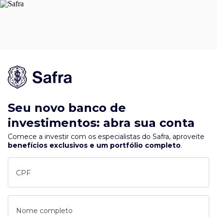
Seu novo banco de
investimentos: abra sua conta
Comece a investir com os especialistas do Safra, aproveite
benefícios exclusivos e um portfólio completo
.
CPF
Nome completo