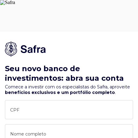
Seu novo banco de
investimentos: abra sua conta
Comece a investir com os especialistas do Safra, aproveite
benefícios exclusivos e um portfólio completo
.
CPF
Nome completo