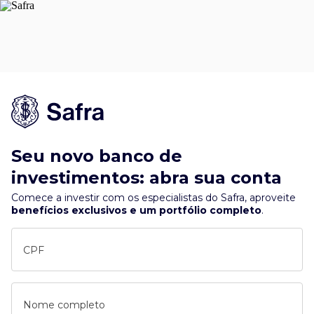
Seu novo banco de
investimentos: abra sua conta
Comece a investir com os especialistas do Safra, aproveite
benefícios exclusivos e um portfólio completo
.
CPF
Nome completo