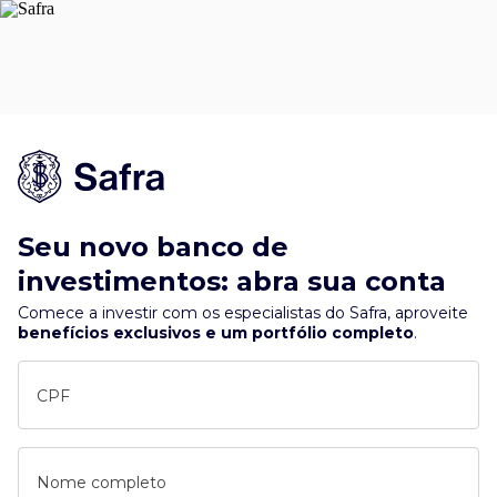
Seu novo banco de
investimentos: abra sua conta
Comece a investir com os especialistas do Safra, aproveite
benefícios exclusivos e um portfólio completo
.
CPF
Nome completo