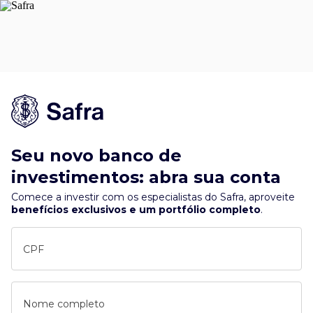
Seu novo banco de
investimentos: abra sua conta
Comece a investir com os especialistas do Safra, aproveite
benefícios exclusivos e um portfólio completo
.
CPF
Nome completo