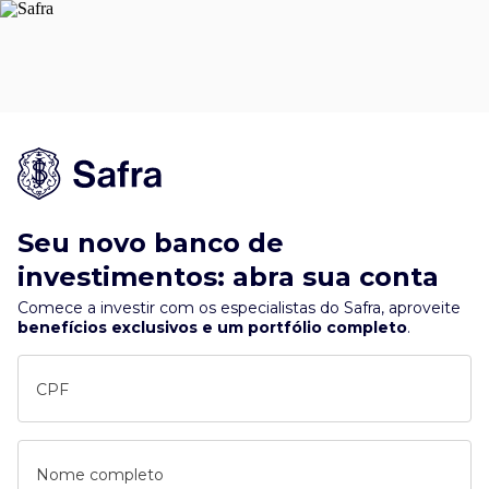
Seu novo banco de
investimentos: abra sua conta
Comece a investir com os especialistas do Safra, aproveite
benefícios exclusivos e um portfólio completo
.
CPF
Nome completo