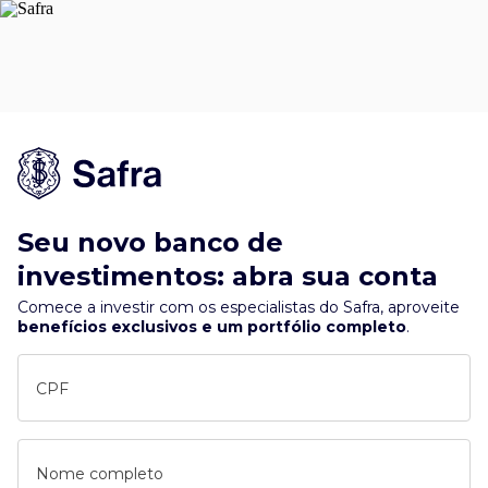
Seu novo banco de
investimentos: abra sua conta
Comece a investir com os especialistas do Safra, aproveite
benefícios exclusivos e um portfólio completo
.
CPF
Nome completo