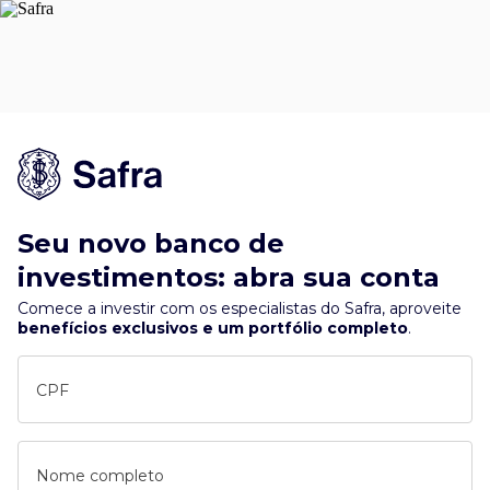
Seu novo banco de
investimentos: abra sua conta
Comece a investir com os especialistas do Safra, aproveite
benefícios exclusivos e um portfólio completo
.
CPF
Nome completo