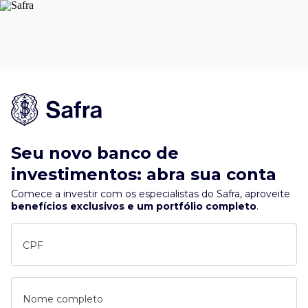
Seu novo banco de
investimentos: abra sua conta
Comece a investir com os especialistas do Safra, aproveite
benefícios exclusivos e um portfólio completo
.
CPF
Nome completo