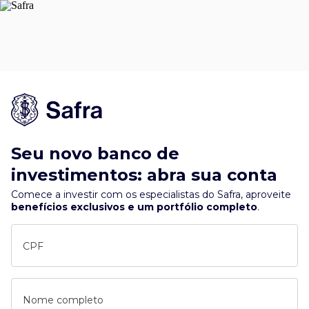
Seu novo banco de
investimentos: abra sua conta
Comece a investir com os especialistas do Safra, aproveite
benefícios exclusivos e um portfólio completo
.
CPF
Nome completo