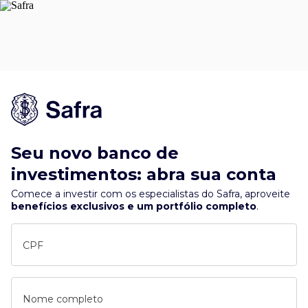
Seu novo banco de
investimentos: abra sua conta
Comece a investir com os especialistas do Safra, aproveite
benefícios exclusivos e um portfólio completo
.
CPF
Nome completo