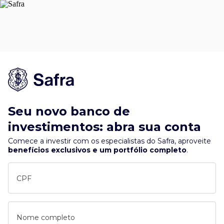
Seu novo banco de
investimentos: abra sua conta
Comece a investir com os especialistas do Safra, aproveite
benefícios exclusivos e um portfólio completo
.
CPF
Nome completo