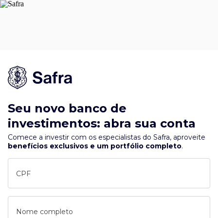
Seu novo banco de
investimentos: abra sua conta
Comece a investir com os especialistas do Safra, aproveite
benefícios exclusivos e um portfólio completo
.
CPF
Nome completo