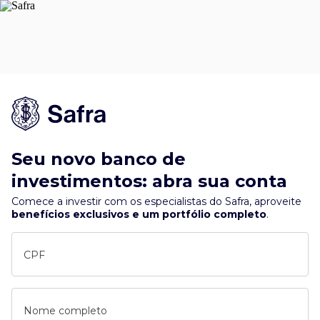
Seu novo banco de
investimentos: abra sua conta
Comece a investir com os especialistas do Safra, aproveite
benefícios exclusivos e um portfólio completo
.
CPF
Nome completo