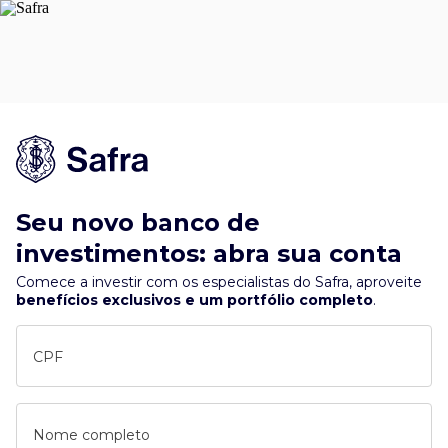
Seu novo banco de
investimentos: abra sua conta
Comece a investir com os especialistas do Safra, aproveite
benefícios exclusivos e um portfólio completo
.
CPF
Nome completo