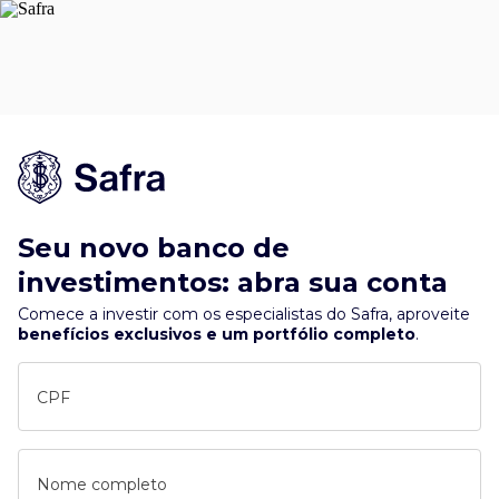
Seu novo banco de
investimentos: abra sua conta
Comece a investir com os especialistas do Safra, aproveite
benefícios exclusivos e um portfólio completo
.
CPF
Nome completo