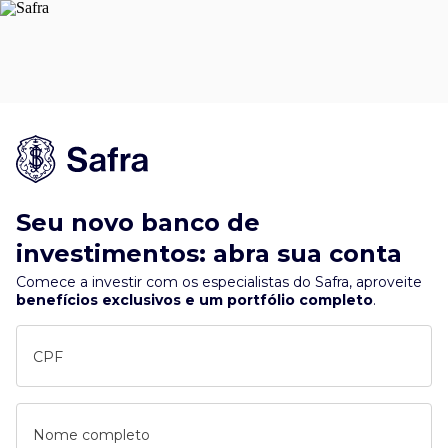
Seu novo banco de
investimentos: abra sua conta
Comece a investir com os especialistas do Safra, aproveite
benefícios exclusivos e um portfólio completo
.
CPF
Nome completo