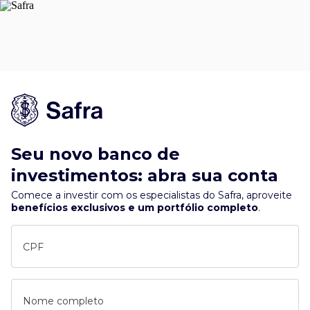
Seu novo banco de
investimentos: abra sua conta
Comece a investir com os especialistas do Safra, aproveite
benefícios exclusivos e um portfólio completo
.
CPF
Nome completo