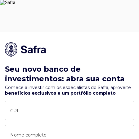
Seu novo banco de
investimentos: abra sua conta
Comece a investir com os especialistas do Safra, aproveite
benefícios exclusivos e um portfólio completo
.
CPF
Nome completo