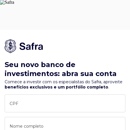
Seu novo banco de
investimentos: abra sua conta
Comece a investir com os especialistas do Safra, aproveite
benefícios exclusivos e um portfólio completo
.
CPF
Nome completo