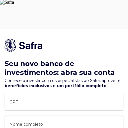
Seu novo banco de
investimentos: abra sua conta
Comece a investir com os especialistas do Safra, aproveite
benefícios exclusivos e um portfólio completo
.
CPF
Nome completo