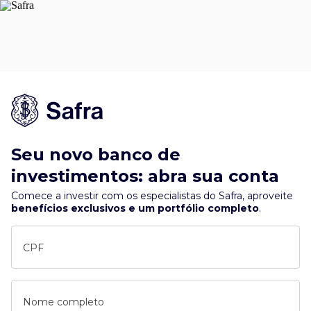
Seu novo banco de
investimentos: abra sua conta
Comece a investir com os especialistas do Safra, aproveite
benefícios exclusivos e um portfólio completo
.
CPF
Nome completo